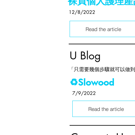
裸買個人護理產
12/8/2022
Read the article
U Blog
「只需要幾個步驟就可以做
♻️Slowood
7/9/2022
Read the article