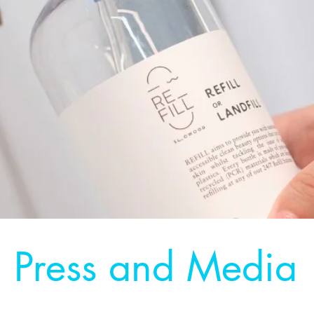
Press and Media