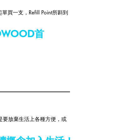
Refill Point所斟到
WOOD首
是要放棄生活上各種方便，或